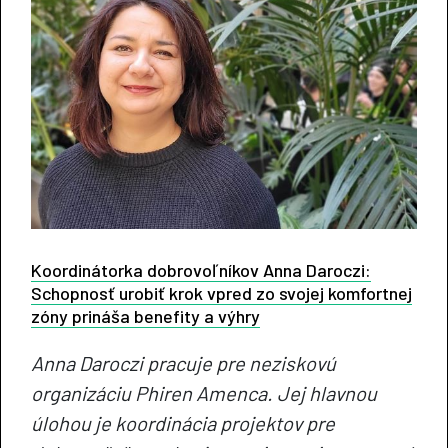
Koordinátorka dobrovoľníkov Anna Daroczi:
Schopnosť urobiť krok vpred zo svojej komfortnej
zóny prináša benefity a výhry
Anna Daroczi pracuje pre neziskovú
organizáciu Phiren Amenca. Jej hlavnou
úlohou je koordinácia projektov pre